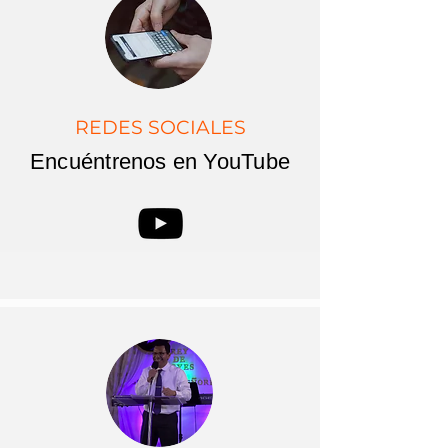
REDES SOCIALES
Encuéntrenos en YouTube