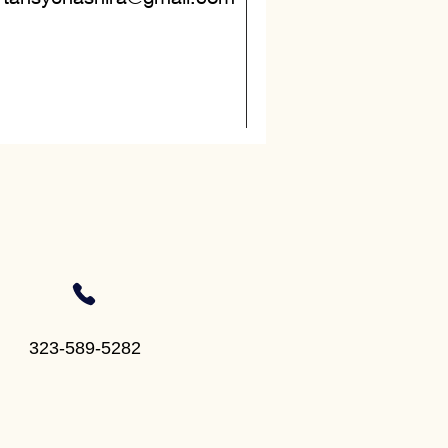
323-589-5282