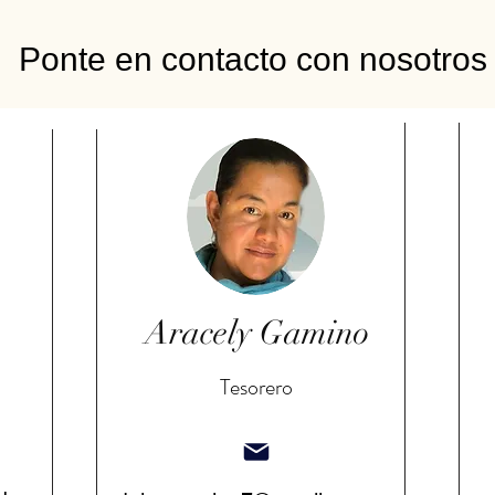
Ponte en contacto con nosotros
Aracely Gamino
Tesorero