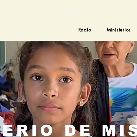
Radio
Ministerios
TERIO DE MI