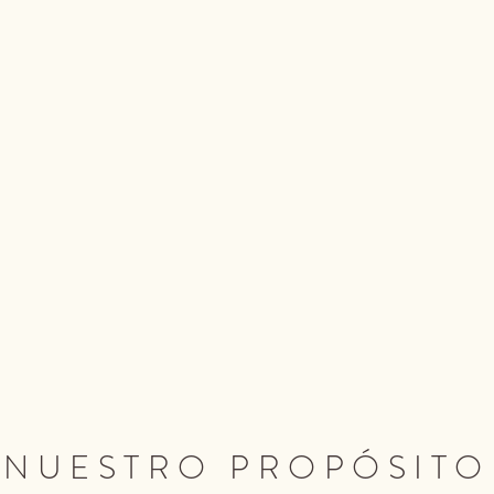
NUESTRO PROPÓSITO