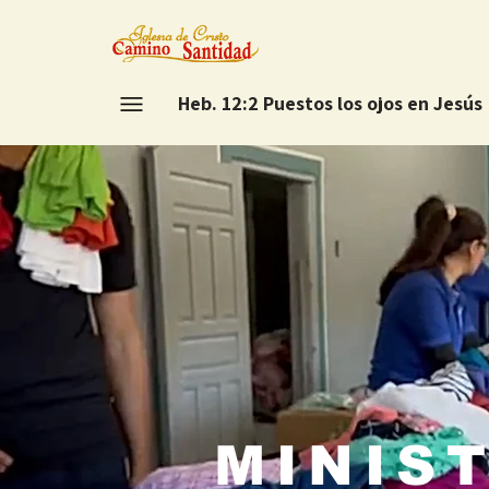
Heb. 12:2 Puestos los ojos en Jesús
MINIS