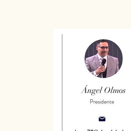
Ángel Olmos
Presidente