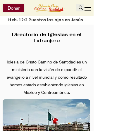
Donar
Heb. 12:2 Puestos los ojos en Jesús
Directorio de Iglesias en el
Extranjero
Iglesia de Cristo Camino de Santidad es un
ministerio con la visión de expandir el
evangelio a nivel mundial y como resultado
hemos estado estableciendo iglesias en
México y Centroamérica.