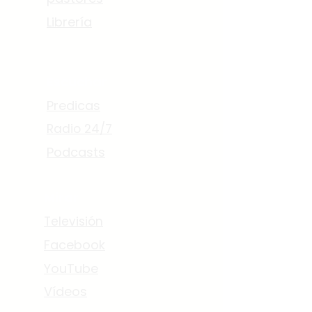
Librería
Escuchar
Predicas
Radio 24/7
Podcasts
Mirar
Televisión
Facebook
YouTube
Vídeos