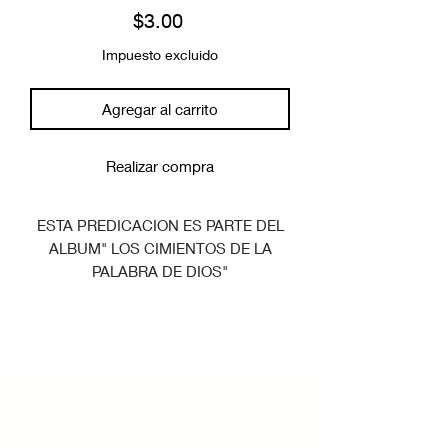
Precio
$3.00
Impuesto excluido
Agregar al carrito
Realizar compra
ESTA PREDICACION ES PARTE DEL
ALBUM" LOS CIMIENTOS DE LA
PALABRA DE DIOS"