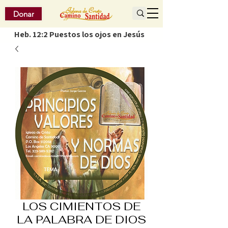
Donar
Heb. 12:2 Puestos los ojos en Jesús
LOS CIMIENTOS DE
LA PALABRA DE DIOS