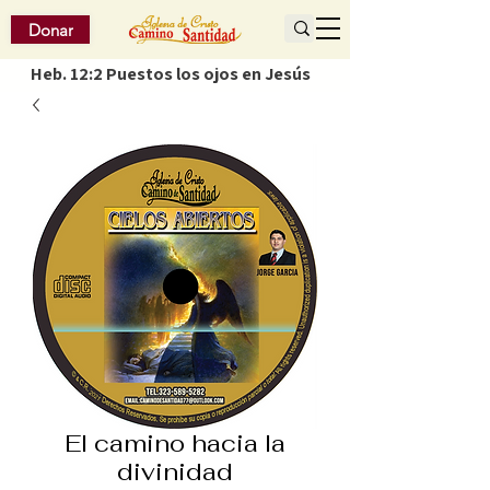
Donar
Heb. 12:2 Puestos los ojos en Jesús
El camino hacia la
divinidad