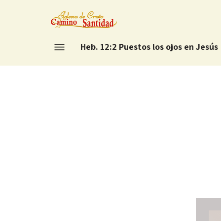
Heb. 12:2 Puestos los ojos en Jesús