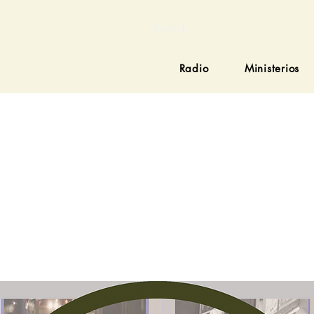
Radio
Ministerios