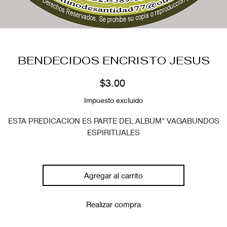
BENDECIDOS ENCRISTO JESUS
Precio
$3.00
Impuesto excluido
ESTA PREDICACION ES PARTE DEL ALBUM" VAGABUNDOS
ESPIRITUALES
Agregar al carrito
Realizar compra