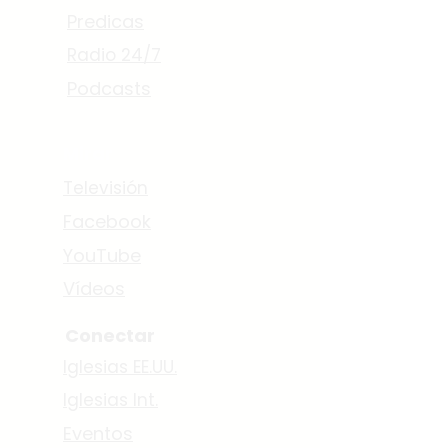
Predicas
Radio 24/7
Podcasts
Mirar
Televisión
Facebook
YouTube
Vídeos
Conectar
Iglesias EE.UU.
Iglesias Int.
Eventos