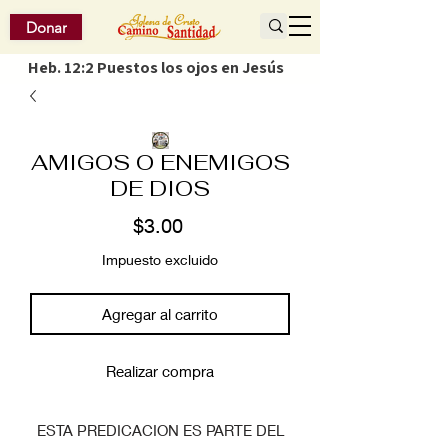
Donar
Heb. 12:2 Puestos los ojos en Jesús
AMIGOS O ENEMIGOS
DE DIOS
Precio
$3.00
Impuesto excluido
Agregar al carrito
Realizar compra
ESTA PREDICACION ES PARTE DEL