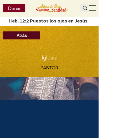
Donar
Heb. 12:2 Puestos los ojos en Jesús
Atrás
Iglesia
PASTOR