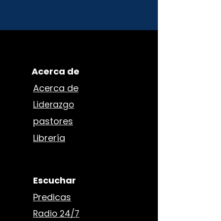
Acerca de
Acerca de
Liderazgo
pastores
Librería
Escuchar
Predicas
Radio 24/7